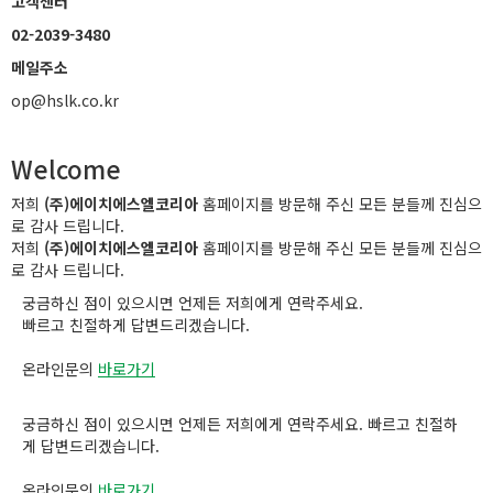
고객센터
02-2039-3480
메일주소
op@hslk.co.kr
Welcome
저희
(주)에이치에스엘코리아
홈페이지를 방문해 주신 모든 분들께 진심으
로 감사 드립니다.
저희
(주)에이치에스엘코리아
홈페이지를 방문해 주신 모든 분들께 진심으
로 감사 드립니다.
궁금하신 점이 있으시면 언제든 저희에게 연락주세요.
빠르고 친절하게 답변드리겠습니다.
온라인문의
바로가기
궁금하신 점이 있으시면 언제든 저희에게 연락주세요. 빠르고 친절하
게 답변드리겠습니다.
온라인문의
바로가기