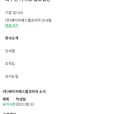
기업 입니다.
(주)에이치에스엘코리아 인사말
바로가기
회사소개
인사말
조직도
오시는길
(주)에이치에스엘코리아 소식
제목
작성일
공지사항
2021.08.31