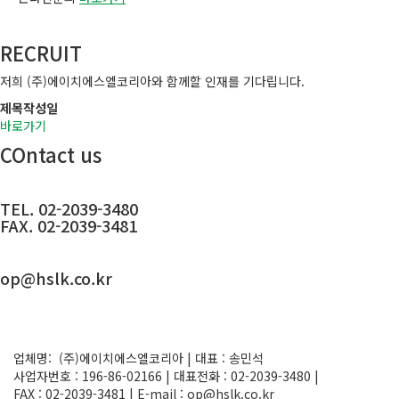
RECRUIT
저희 (주)에이치에스엘코리아와 함께할 인재를 기다립니다.
제목
작성일
바로가기
COntact us
TEL. 02-2039-3480
FAX. 02-2039-3481
op@hslk.co.kr
업체명: (주)에이치에스엘코리아 | 대표 : 송민석
사업자번호 : 196-86-02166 | 대표전화 : 02-2039-3480 |
FAX : 02-2039-3481 | E-mail : op@hslk.co.kr