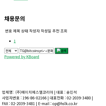
채용문의
번호
제목
상태
작성자
작성일
추천
조회
1
Powered by KBoard
업체명: (주)에이치에스엘코리아 | 대표 : 송민석
사업자번호 : 196-86-02166 | 대표전화 : 02-2039-3480 |
FAX : 02-2039-3481 | E-mail : op@hslk.co.kr