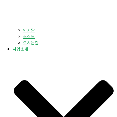
인사말
조직도
오시는길
사업소개