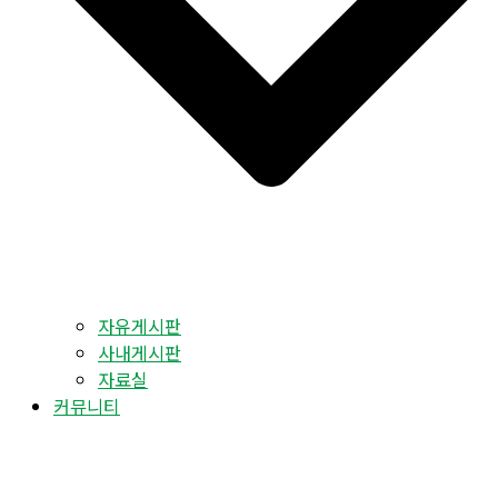
자유게시판
사내게시판
자료실
커뮤니티