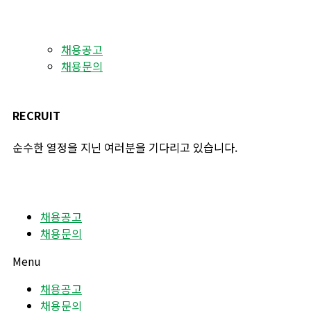
채용공고
채용문의
RECRUIT
순수한 열정을 지닌 여러분을 기다리고 있습니다.
채용공고
채용문의
Menu
채용공고
채용문의