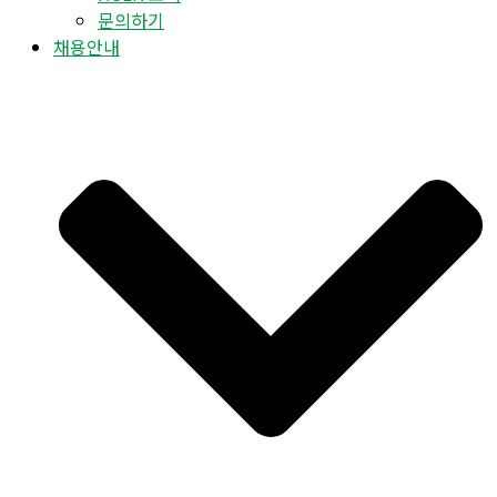
문의하기
채용안내