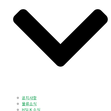
공지사항
물류소식
HSLK 소식